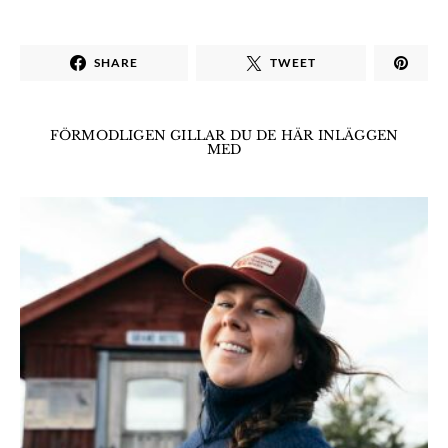
SHARE
TWEET
FÖRMODLIGEN GILLAR DU DE HÄR INLÄGGEN
MED