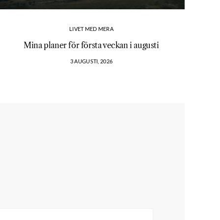
LIVET MED MERA
Mina planer för första veckan i augusti
3 AUGUSTI, 2026