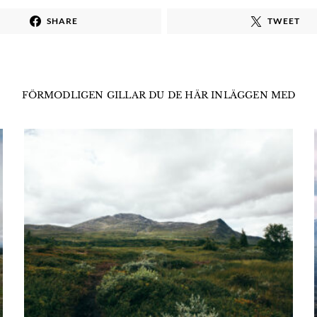
SHARE
TWEET
FÖRMODLIGEN GILLAR DU DE HÄR INLÄGGEN MED