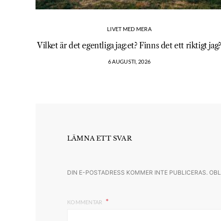
LIVET MED MERA
Vilket är det egentliga jag:et? Finns det ett riktigt jag
6 AUGUSTI, 2026
LÄMNA ETT SVAR
DIN E-POSTADRESS KOMMER INTE PUBLICERAS.
OBL
KOMMENTAR