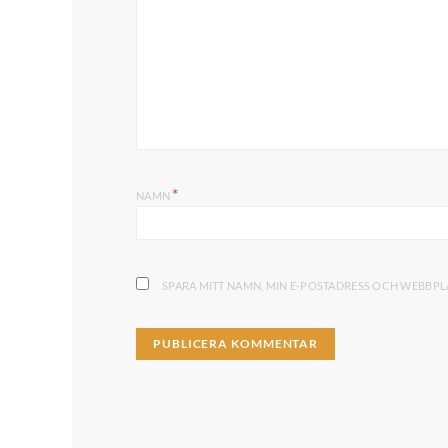
*
NAMN
SPARA MITT NAMN, MIN E-POSTADRESS OCH WEBBPLA