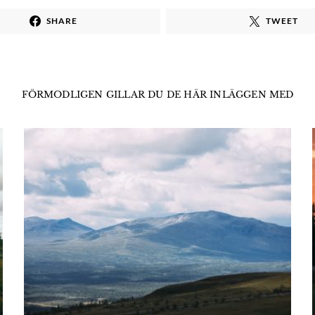
SHARE
TWEET
FÖRMODLIGEN GILLAR DU DE HÄR INLÄGGEN MED