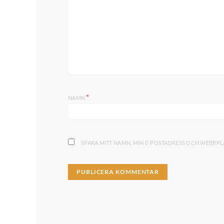
*
NAMN
SPARA MITT NAMN, MIN E-POSTADRESS OCH WEBBPLA