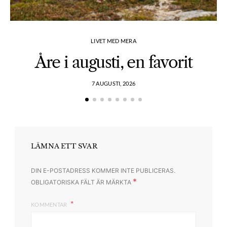
LIVET MED MERA
Åre i augusti, en favorit
7 AUGUSTI, 2026
LÄMNA ETT SVAR
DIN E-POSTADRESS KOMMER INTE PUBLICERAS.
*
OBLIGATORISKA FÄLT ÄR MÄRKTA
KOMMENTAR