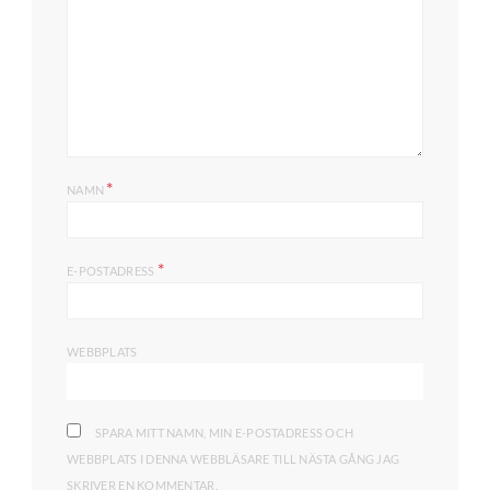
*
NAMN
*
E-POSTADRESS
WEBBPLATS
SPARA MITT NAMN, MIN E-POSTADRESS OCH
WEBBPLATS I DENNA WEBBLÄSARE TILL NÄSTA GÅNG JAG
SKRIVER EN KOMMENTAR.