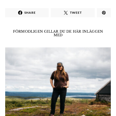
SHARE
TWEET
FÖRMODLIGEN GILLAR DU DE HÄR INLÄGGEN
MED