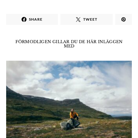
SHARE
TWEET
FÖRMODLIGEN GILLAR DU DE HÄR INLÄGGEN
MED