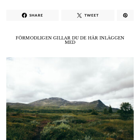
SHARE
TWEET
FÖRMODLIGEN GILLAR DU DE HÄR INLÄGGEN
MED