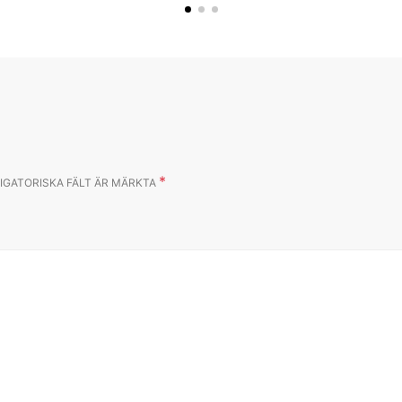
*
IGATORISKA FÄLT ÄR MÄRKTA