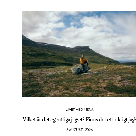
LIVET MED MERA
Vilket är det egentliga jag:et? Finns det ett riktigt jag
6 AUGUSTI, 2026