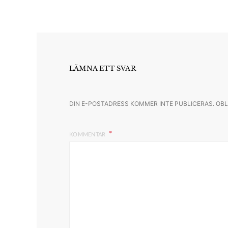
LÄMNA ETT SVAR
DIN E-POSTADRESS KOMMER INTE PUBLICERAS.
OBL
KOMMENTAR