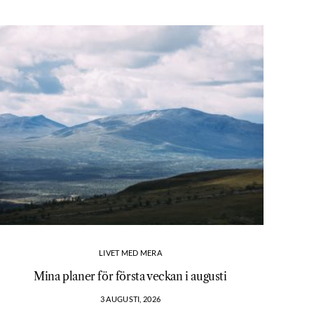
LIVET MED MERA
Mina planer för första veckan i augusti
3 AUGUSTI, 2026