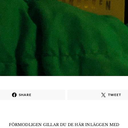
SHARE
TWEET
FÖRMODLIGEN GILLAR DU DE HÄR INLÄGGEN MED