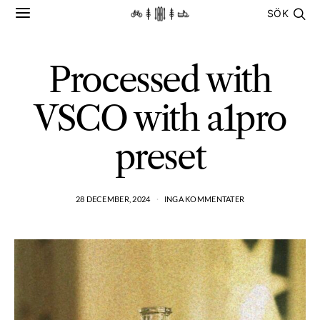
SÖK
Processed with
VSCO with a1pro
preset
28 DECEMBER, 2024
INGA KOMMENTATER