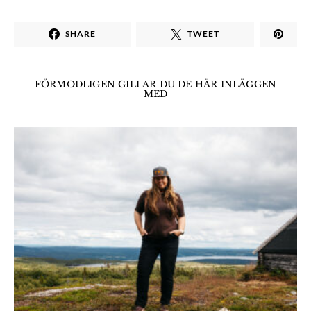
SHARE
TWEET
FÖRMODLIGEN GILLAR DU DE HÄR INLÄGGEN
MED