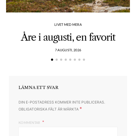
LIVET MED MERA
Åre i augusti, en favorit
7 AUGUSTI, 2026
LÄMNA ETT SVAR
DIN E-POSTADRESS KOMMER INTE PUBLICERAS.
*
OBLIGATORISKA FÄLT ÄR MÄRKTA
KOMMENTAR