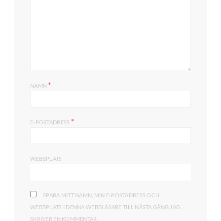
*
NAMN
*
E-POSTADRESS
WEBBPLATS
SPARA MITT NAMN, MIN E-POSTADRESS OCH
WEBBPLATS I DENNA WEBBLÄSARE TILL NÄSTA GÅNG JAG
SKRIVER EN KOMMENTAR.