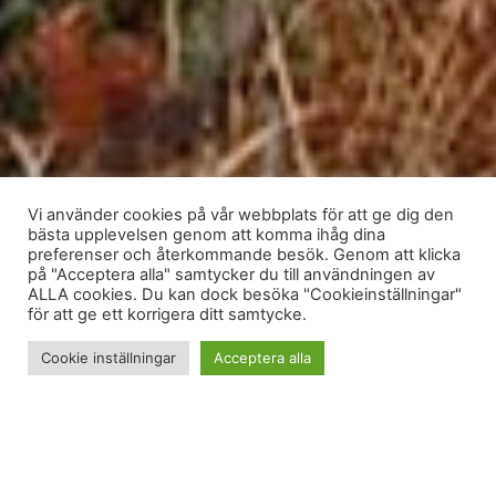
Vi använder cookies på vår webbplats för att ge dig den
bästa upplevelsen genom att komma ihåg dina
preferenser och återkommande besök. Genom att klicka
på "Acceptera alla" samtycker du till användningen av
ALLA cookies. Du kan dock besöka "Cookieinställningar"
för att ge ett korrigera ditt samtycke.
Cookie inställningar
Acceptera alla
Om jag skulle starta en ny podd så skulle den ha