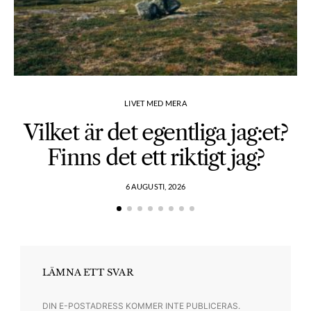
LIVET MED MERA
Vilket är det egentliga jag:et?
Finns det ett riktigt jag?
6 AUGUSTI, 2026
LÄMNA ETT SVAR
DIN E-POSTADRESS KOMMER INTE PUBLICERAS.