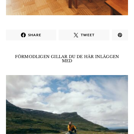
SHARE
TWEET
FÖRMODLIGEN GILLAR DU DE HÄR INLÄGGEN
MED