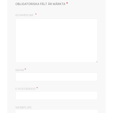
*
OBLIGATORISKA FÄLT ÄR MÄRKTA
KOMMENTAR
*
NAMN
*
E-POSTADRESS
WEBBPLATS