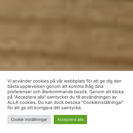
Vi använder cookies på vår webbplats för att ge dig den
bästa upplevelsen genom att komma ihåg dina
preferenser och återkommande besök. Genom att klicka
på "Acceptera alla" samtycker du till användningen av
ALLA cookies. Du kan dock besöka "Cookieinställningar"
för att ge ett korrigera ditt samtycke.
Cookie inställningar
Acceptera alla