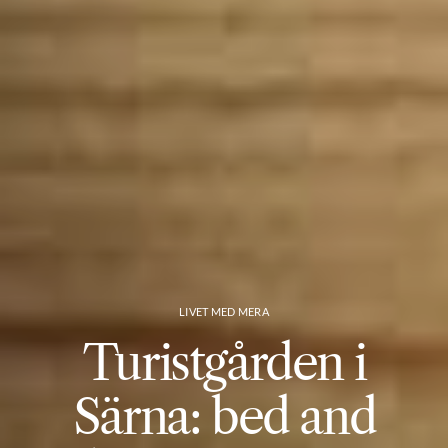
LIVET MED MERA
Turistgården i
Särna: bed and