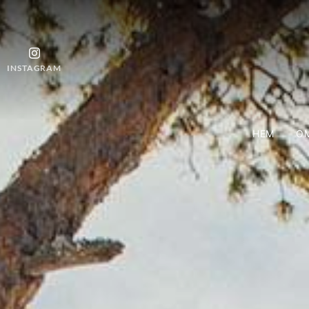
INSTAGRAM
HEM
OM