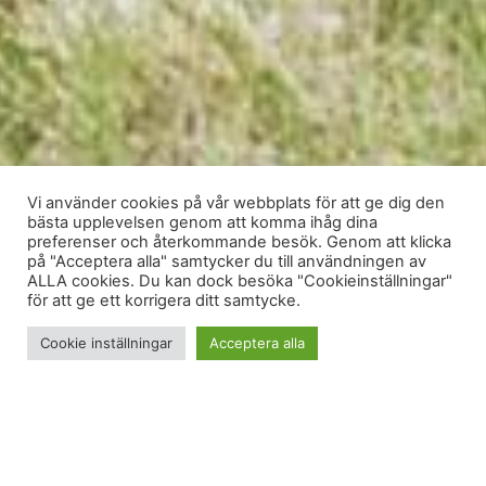
Vi använder cookies på vår webbplats för att ge dig den
bästa upplevelsen genom att komma ihåg dina
preferenser och återkommande besök. Genom att klicka
på "Acceptera alla" samtycker du till användningen av
ALLA cookies. Du kan dock besöka "Cookieinställningar"
för att ge ett korrigera ditt samtycke.
Cookie inställningar
Acceptera alla
Jag har en känsla av att det är sista veckan men