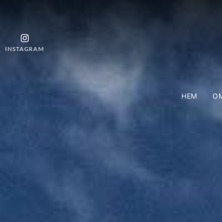
INSTAGRAM
HEM
OM