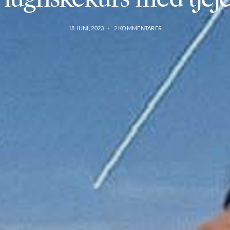
18 JUNI, 2023
2 KOMMENTARER