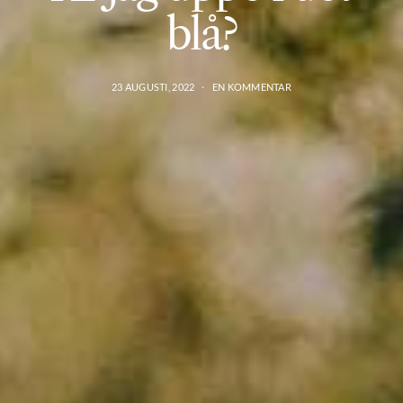
blå?
23 AUGUSTI, 2022
EN KOMMENTAR