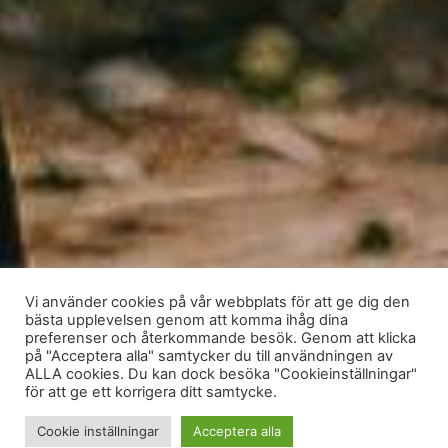
Vi använder cookies på vår webbplats för att ge dig den
bästa upplevelsen genom att komma ihåg dina
preferenser och återkommande besök. Genom att klicka
på "Acceptera alla" samtycker du till användningen av
ALLA cookies. Du kan dock besöka "Cookieinställningar"
för att ge ett korrigera ditt samtycke.
Cookie inställningar
Acceptera alla