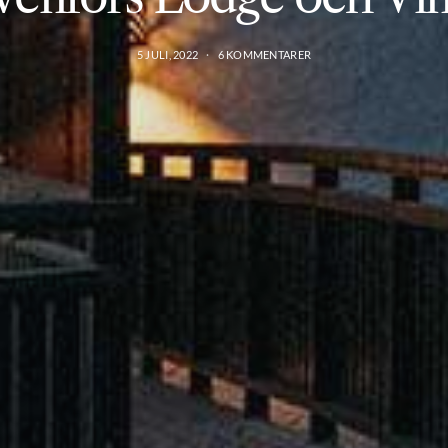
5 JULI, 2022
6 KOMMENTARER