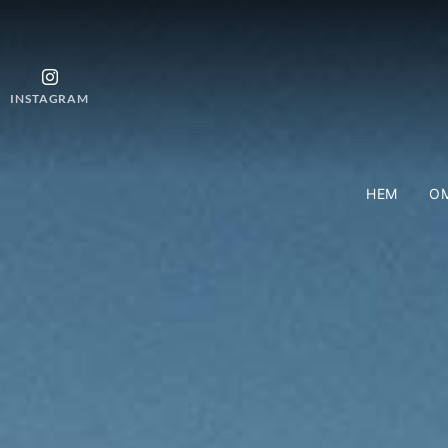
INSTAGRAM
HEM
OM