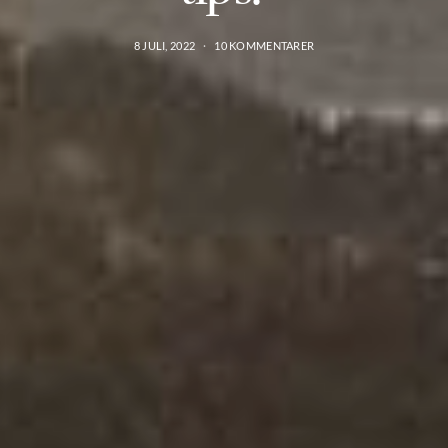
8 JULI, 2022
10 KOMMENTARER