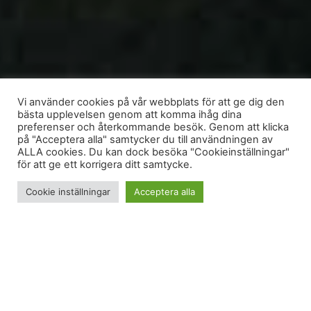
Vi använder cookies på vår webbplats för att ge dig den
bästa upplevelsen genom att komma ihåg dina
preferenser och återkommande besök. Genom att klicka
på "Acceptera alla" samtycker du till användningen av
ALLA cookies. Du kan dock besöka "Cookieinställningar"
för att ge ett korrigera ditt samtycke.
Cookie inställningar
Acceptera alla
Inlägget innehåller reklam för
Impecta
Välkommen till min trädgård i fjällen. Den ligger i