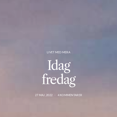
LIVET MED MERA
Idag
fredag
27 MAJ, 2022
4 KOMMENTARER