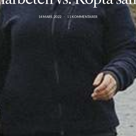
14 MARS, 2022
11 KOMMENTARER