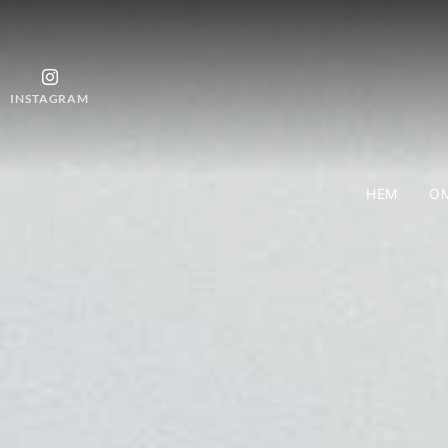
INSTAGRAM
HEM
OM