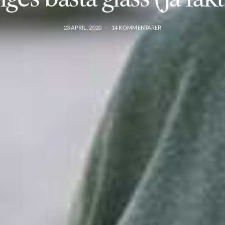
23 APRIL, 2020
14 KOMMENTARER