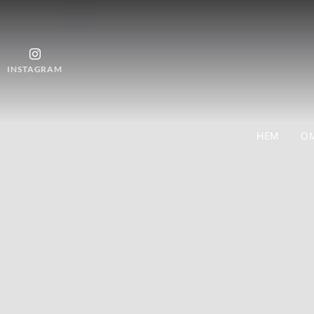
INSTAGRAM
HEM
OM