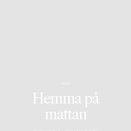
YOGA
Hemma på
mattan