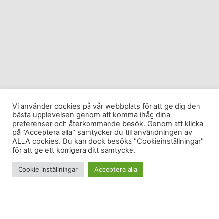
Vi använder cookies på vår webbplats för att ge dig den
bästa upplevelsen genom att komma ihåg dina
preferenser och återkommande besök. Genom att klicka
på "Acceptera alla" samtycker du till användningen av
ALLA cookies. Du kan dock besöka "Cookieinställningar"
för att ge ett korrigera ditt samtycke.
Cookie inställningar
Acceptera alla