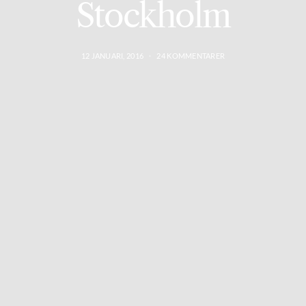
Stockholm
12 JANUARI, 2016
24 KOMMENTARER