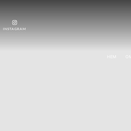
INSTAGRAM
HEM
OM