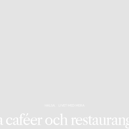
HALSA
LIVET MED MERA
 caféer och restaurang