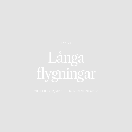
RESOR
Långa
flygningar
20 OKTOBER, 2015
16 KOMMENTARER