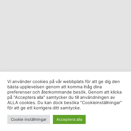
Vi använder cookies på vår webbplats för att ge dig den
bästa upplevelsen genom att komma ihåg dina
preferenser och återkommande besök. Genom att klicka
på "Acceptera alla" samtycker du till användningen av
ALLA cookies. Du kan dock besöka "Cookieinställningar"
för att ge ett korrigera ditt samtycke.
Cookie inställningar
Acceptera alla