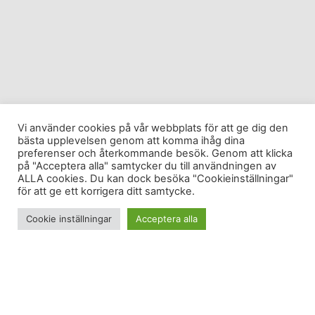
Vi använder cookies på vår webbplats för att ge dig den
bästa upplevelsen genom att komma ihåg dina
preferenser och återkommande besök. Genom att klicka
på "Acceptera alla" samtycker du till användningen av
ALLA cookies. Du kan dock besöka "Cookieinställningar"
för att ge ett korrigera ditt samtycke.
Cookie inställningar
Acceptera alla