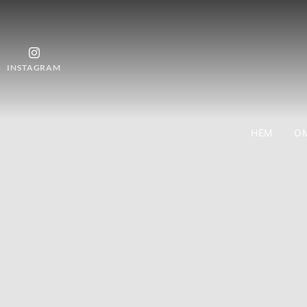
INSTAGRAM
HEM
OM