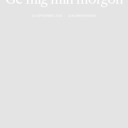
16 SEPTEMBER, 2014
16 KOMMENTARER