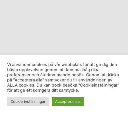
Vi använder cookies på vår webbplats för att ge dig den
bästa upplevelsen genom att komma ihåg dina
preferenser och återkommande besök. Genom att klicka
på "Acceptera alla" samtycker du till användningen av
ALLA cookies. Du kan dock besöka "Cookieinställningar"
för att ge ett korrigera ditt samtycke.
Cookie inställningar
Acceptera alla