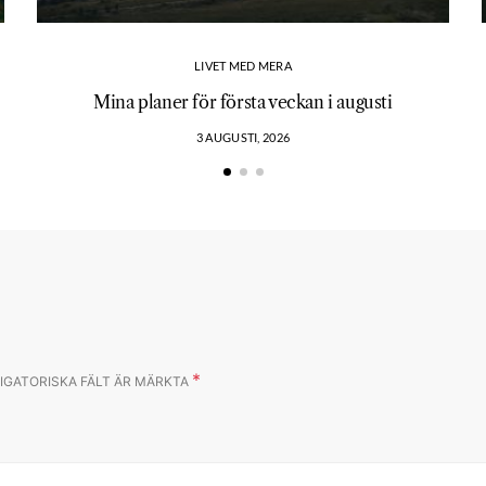
LIVET MED MERA
Mina planer för första veckan i augusti
3 AUGUSTI, 2026
*
IGATORISKA FÄLT ÄR MÄRKTA