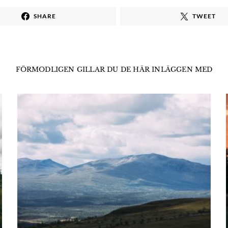
SHARE
TWEET
FÖRMODLIGEN GILLAR DU DE HÄR INLÄGGEN MED