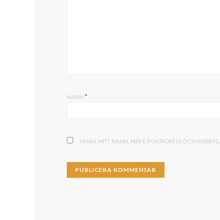
*
NAMN
SPARA MITT NAMN, MIN E-POSTADRESS OCH WEBBPLA