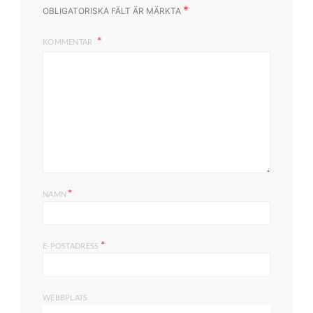
*
OBLIGATORISKA FÄLT ÄR MÄRKTA
KOMMENTAR
*
NAMN
*
E-POSTADRESS
WEBBPLATS