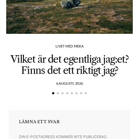
LIVET MED MERA
Vilket är det egentliga jag:et?
Finns det ett riktigt jag?
6 AUGUSTI, 2026
LÄMNA ETT SVAR
DIN E-POSTADRESS KOMMER INTE PUBLICERAS.