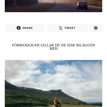
SHARE
TWEET
FÖRMODLIGEN GILLAR DU DE HÄR INLÄGGEN
MED