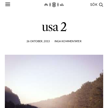
SÖK
usa 2
26 OKTOBER, 2013
INGA KOMMENTATER