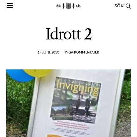
SÖK
Idrott 2
14 JUNI, 2010
INGA KOMMENTATER