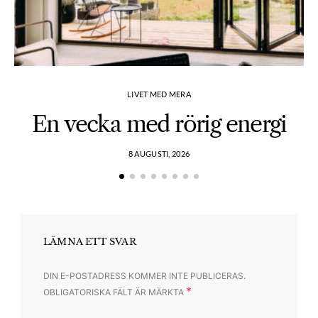
LIVET MED MERA
En vecka med rörig energi
8 AUGUSTI, 2026
LÄMNA ETT SVAR
DIN E-POSTADRESS KOMMER INTE PUBLICERAS.
*
OBLIGATORISKA FÄLT ÄR MÄRKTA