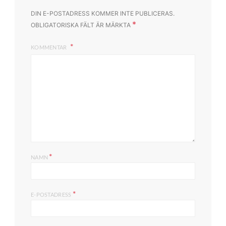
DIN E-POSTADRESS KOMMER INTE PUBLICERAS.
*
OBLIGATORISKA FÄLT ÄR MÄRKTA
KOMMENTAR
*
NAMN
*
E-POSTADRESS