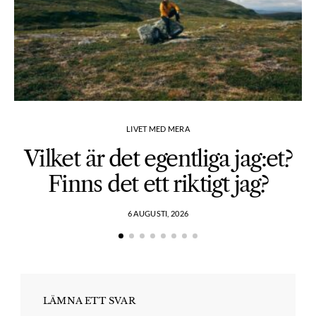
LIVET MED MERA
Vilket är det egentliga jag:et?
Finns det ett riktigt jag?
6 AUGUSTI, 2026
LÄMNA ETT SVAR