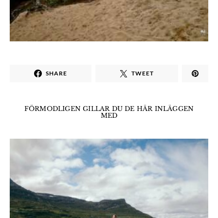
SHARE
TWEET
FÖRMODLIGEN GILLAR DU DE HÄR INLÄGGEN
MED