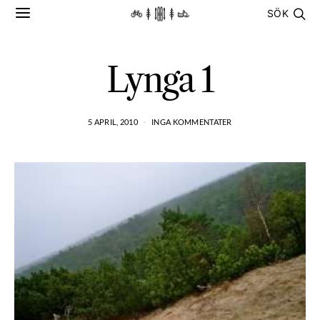
SÖK
Lynga 1
5 APRIL, 2010
INGA KOMMENTATER