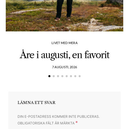
LIVET MED MERA
Åre i augusti, en favorit
7 AUGUSTI, 2026
LÄMNA ETT SVAR
DIN E-POSTADRESS KOMMER INTE PUBLICERAS.
*
OBLIGATORISKA FÄLT ÄR MÄRKTA