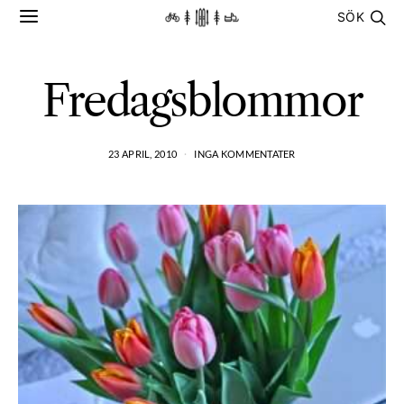
SÖK
Fredagsblommor
23 APRIL, 2010
INGA KOMMENTATER