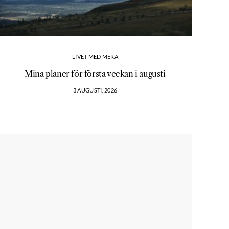
LIVET MED MERA
Mina planer för första veckan i augusti
3 AUGUSTI, 2026