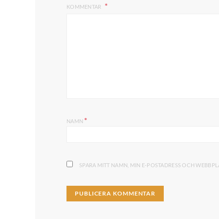
KOMMENTAR
*
NAMN
SPARA MITT NAMN, MIN E-POSTADRESS OCH WEBBPLA