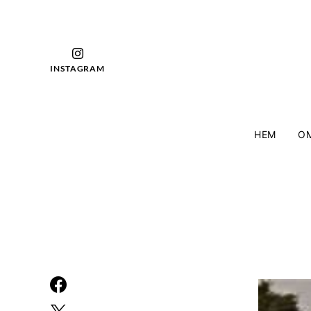
INSTAGRAM
HEM
OM