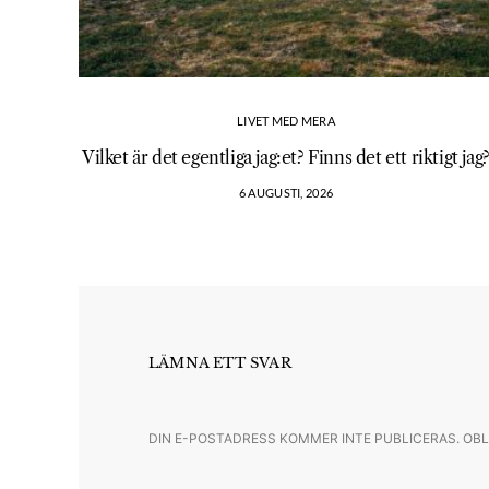
LIVET MED MERA
Vilket är det egentliga jag:et? Finns det ett riktigt jag
6 AUGUSTI, 2026
LÄMNA ETT SVAR
DIN E-POSTADRESS KOMMER INTE PUBLICERAS.
OBL