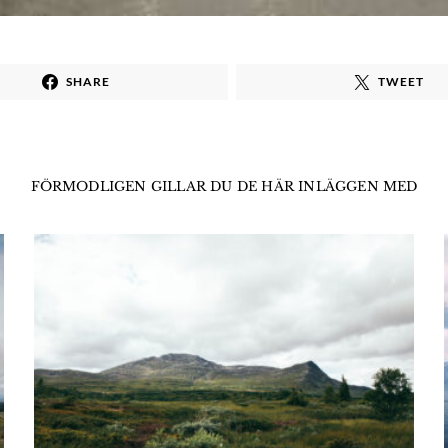
SHARE
TWEET
FÖRMODLIGEN GILLAR DU DE HÄR INLÄGGEN MED