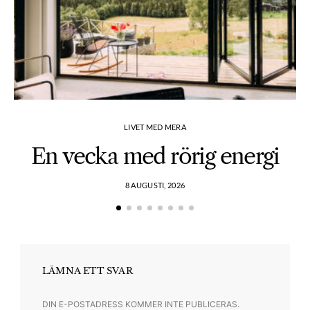
LIVET MED MERA
En vecka med rörig energi
8 AUGUSTI, 2026
LÄMNA ETT SVAR
DIN E-POSTADRESS KOMMER INTE PUBLICERAS.