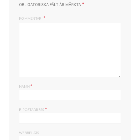
*
OBLIGATORISKA FÄLT ÄR MÄRKTA
KOMMENTAR
*
NAMN
*
E-POSTADRESS
WEBBPLATS