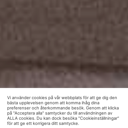
Vi använder cookies på vår webbplats för att ge dig den
bästa upplevelsen genom att komma ihåg dina
preferenser och återkommande besök. Genom att klicka
på "Acceptera alla" samtycker du till användningen av
ALLA cookies. Du kan dock besöka "Cookieinställningar"
för att ge ett korrigera ditt samtycke.