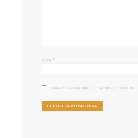
*
NAMN
SPARA MITT NAMN, MIN E-POSTADRESS OCH WEBBPLA