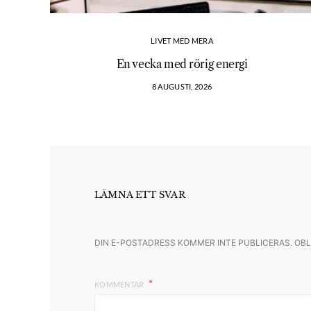
LIVET MED MERA
En vecka med rörig energi
8 AUGUSTI, 2026
LÄMNA ETT SVAR
DIN E-POSTADRESS KOMMER INTE PUBLICERAS.
OBL
KOMMENTAR