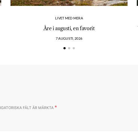
LIVET MED MERA
Åre i augusti, en favorit
7 AUGUSTI, 2026
*
IGATORISKA FÄLT ÄR MÄRKTA