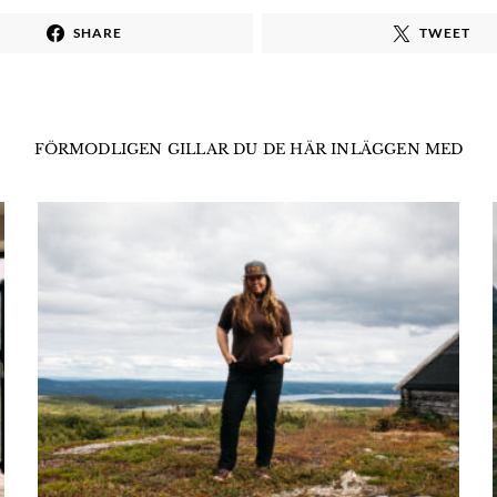
SHARE
TWEET
FÖRMODLIGEN GILLAR DU DE HÄR INLÄGGEN MED