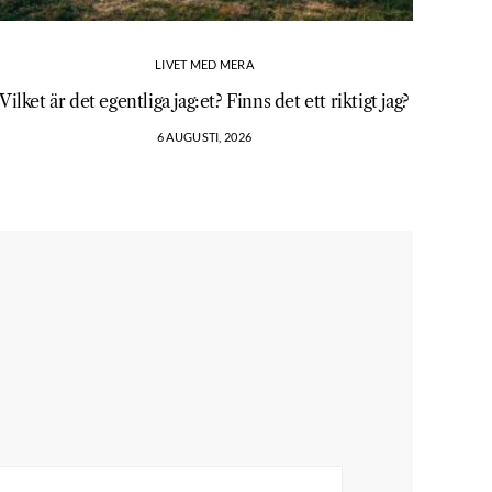
LIVET MED MERA
Vilket är det egentliga jag:et? Finns det ett riktigt jag?
6 AUGUSTI, 2026