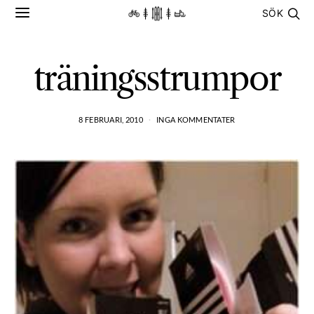
SÖK
träningsstrumpor
8 FEBRUARI, 2010
INGA KOMMENTATER