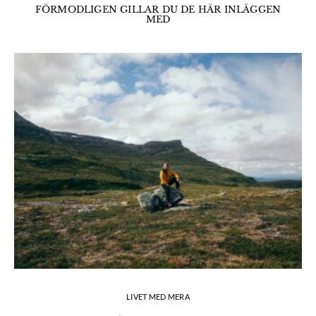
FÖRMODLIGEN GILLAR DU DE HÄR INLÄGGEN
MED
LIVET MED MERA