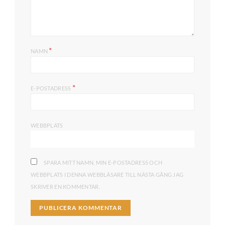
*
NAMN
*
E-POSTADRESS
WEBBPLATS
SPARA MITT NAMN, MIN E-POSTADRESS OCH
WEBBPLATS I DENNA WEBBLÄSARE TILL NÄSTA GÅNG JAG
SKRIVER EN KOMMENTAR.