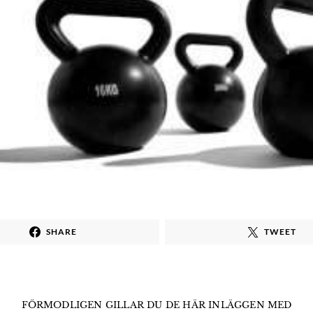
SHARE
TWEET
FÖRMODLIGEN GILLAR DU DE HÄR INLÄGGEN MED