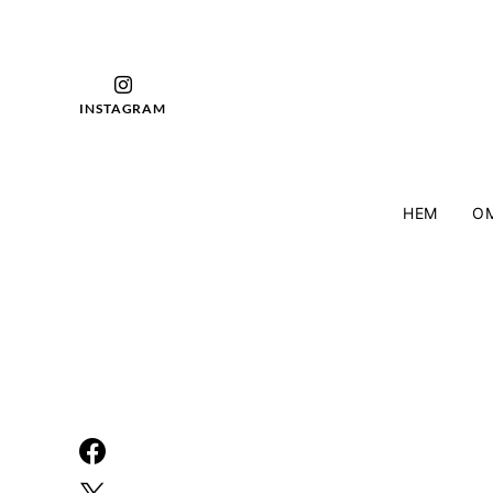
INSTAGRAM
HEM
OM