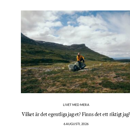
LIVET MED MERA
Vilket är det egentliga jag:et? Finns det ett riktigt jag
6 AUGUSTI, 2026