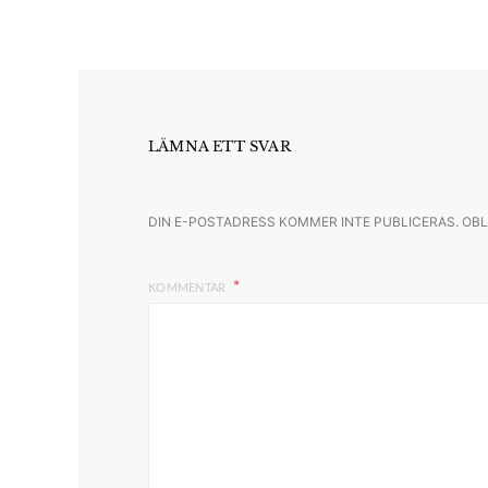
LÄMNA ETT SVAR
DIN E-POSTADRESS KOMMER INTE PUBLICERAS.
OBL
KOMMENTAR