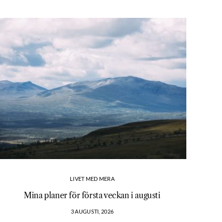
LIVET MED MERA
Mina planer för första veckan i augusti
3 AUGUSTI, 2026