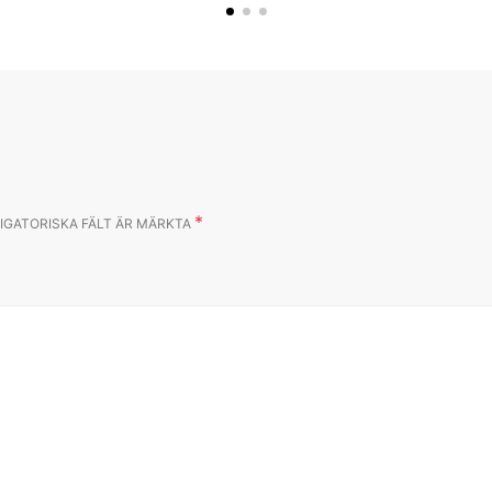
*
IGATORISKA FÄLT ÄR MÄRKTA