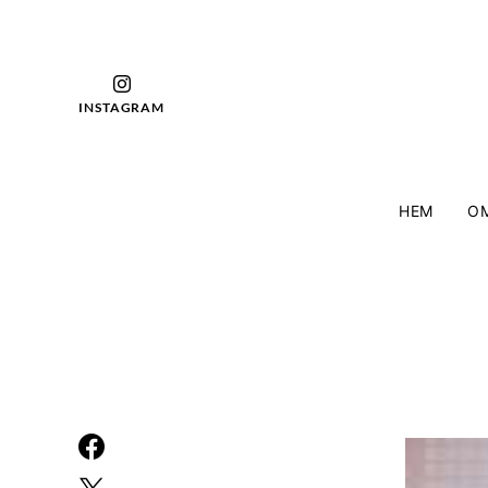
INSTAGRAM
HEM
OM