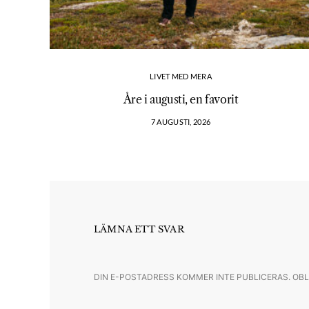
LIVET MED MERA
Åre i augusti, en favorit
7 AUGUSTI, 2026
LÄMNA ETT SVAR
DIN E-POSTADRESS KOMMER INTE PUBLICERAS.
OBL