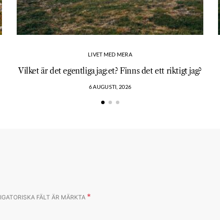
LIVET MED MERA
Vilket är det egentliga jag:et? Finns det ett riktigt jag?
6 AUGUSTI, 2026
*
IGATORISKA FÄLT ÄR MÄRKTA