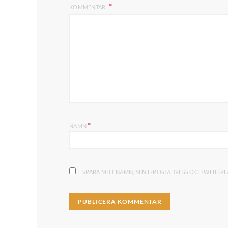
KOMMENTAR
*
NAMN
SPARA MITT NAMN, MIN E-POSTADRESS OCH WEBBPLA