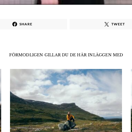
SHARE
TWEET
FÖRMODLIGEN GILLAR DU DE HÄR INLÄGGEN MED