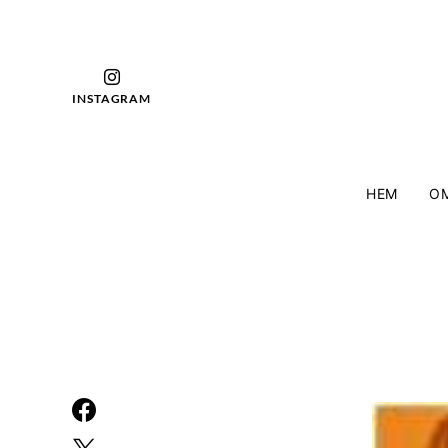
INSTAGRAM
HEM
OM