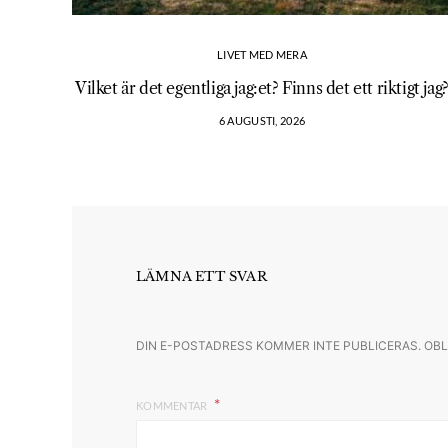
LIVET MED MERA
Vilket är det egentliga jag:et? Finns det ett riktigt jag
6 AUGUSTI, 2026
LÄMNA ETT SVAR
DIN E-POSTADRESS KOMMER INTE PUBLICERAS.
OBL
KOMMENTAR