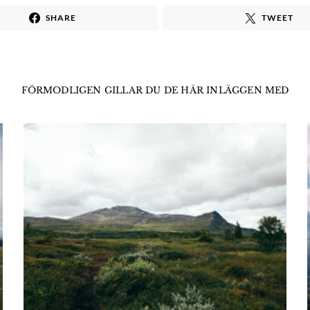
SHARE
TWEET
FÖRMODLIGEN GILLAR DU DE HÄR INLÄGGEN MED