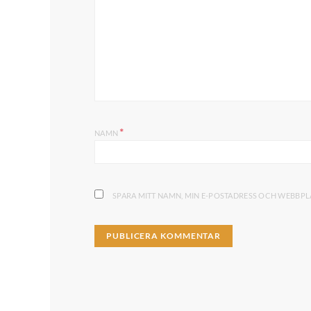
*
NAMN
SPARA MITT NAMN, MIN E-POSTADRESS OCH WEBBPLA