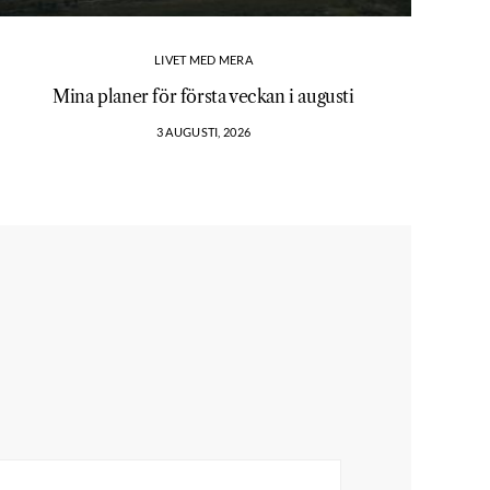
LIVET MED MERA
Mina planer för första veckan i augusti
3 AUGUSTI, 2026