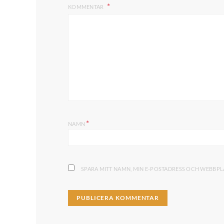
KOMMENTAR
*
NAMN
SPARA MITT NAMN, MIN E-POSTADRESS OCH WEBBPLA