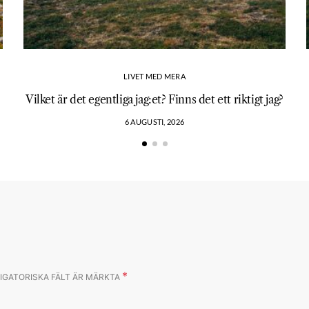
LIVET MED MERA
Vilket är det egentliga jag:et? Finns det ett riktigt jag?
6 AUGUSTI, 2026
*
IGATORISKA FÄLT ÄR MÄRKTA