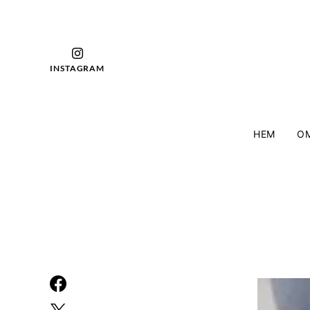
INSTAGRAM
HEM
OM