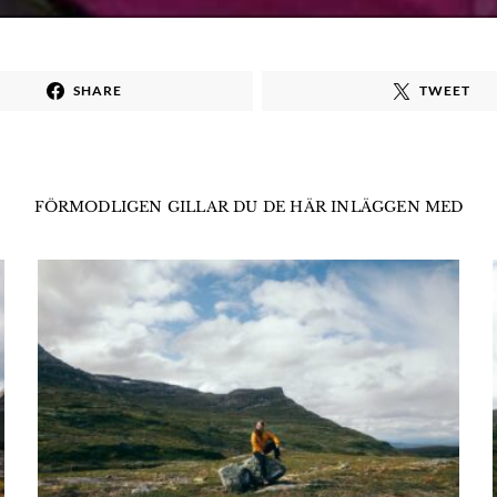
SHARE
TWEET
FÖRMODLIGEN GILLAR DU DE HÄR INLÄGGEN MED