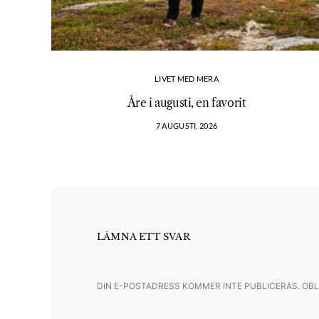
LIVET MED MERA
Åre i augusti, en favorit
7 AUGUSTI, 2026
LÄMNA ETT SVAR
DIN E-POSTADRESS KOMMER INTE PUBLICERAS.
OBL