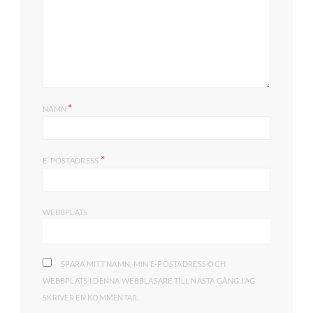
*
NAMN
*
E-POSTADRESS
WEBBPLATS
SPARA MITT NAMN, MIN E-POSTADRESS OCH
WEBBPLATS I DENNA WEBBLÄSARE TILL NÄSTA GÅNG JAG
SKRIVER EN KOMMENTAR.