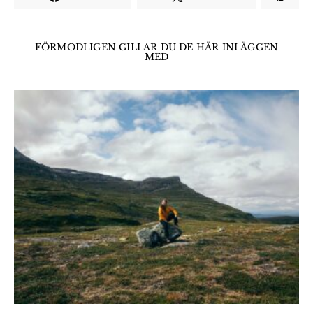
FÖRMODLIGEN GILLAR DU DE HÄR INLÄGGEN
MED