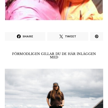
SHARE
TWEET
FÖRMODLIGEN GILLAR DU DE HÄR INLÄGGEN
MED