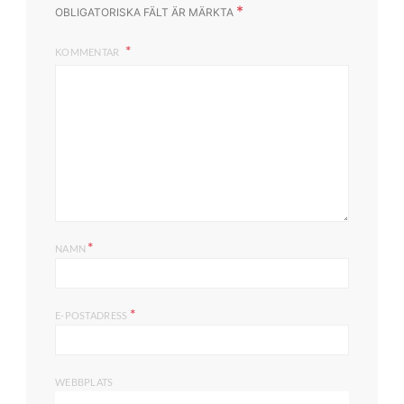
*
OBLIGATORISKA FÄLT ÄR MÄRKTA
KOMMENTAR
*
NAMN
*
E-POSTADRESS
WEBBPLATS