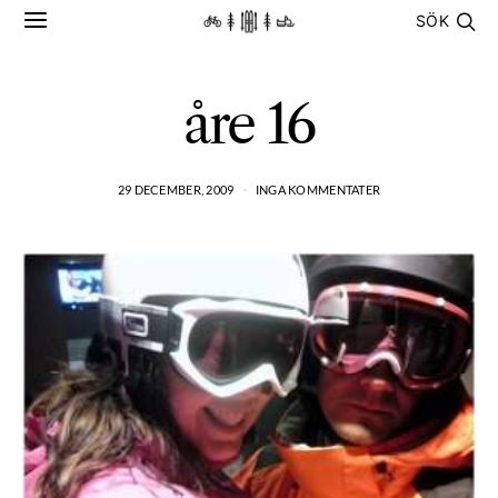
SÖK
åre 16
29 DECEMBER, 2009
INGA KOMMENTATER