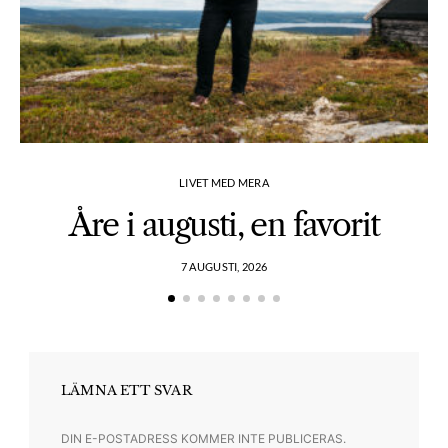
LIVET MED MERA
Åre i augusti, en favorit
7 AUGUSTI, 2026
LÄMNA ETT SVAR
DIN E-POSTADRESS KOMMER INTE PUBLICERAS.