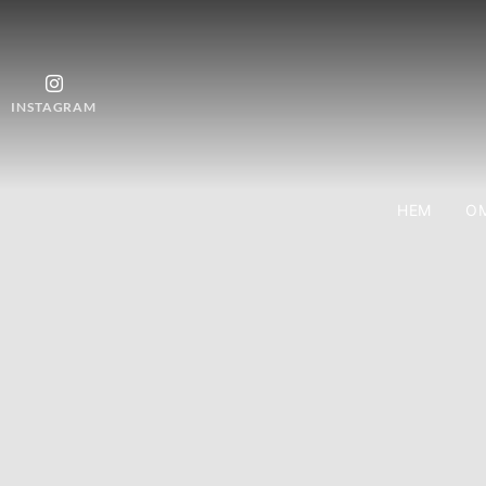
INSTAGRAM
HEM
OM