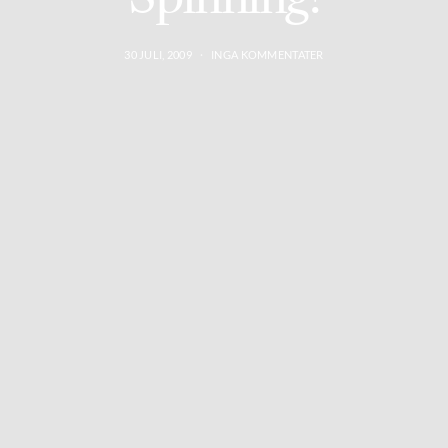
30 JULI, 2009
INGA KOMMENTATER