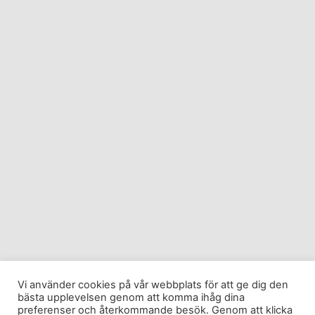
Vi använder cookies på vår webbplats för att ge dig den
bästa upplevelsen genom att komma ihåg dina
preferenser och återkommande besök. Genom att klicka