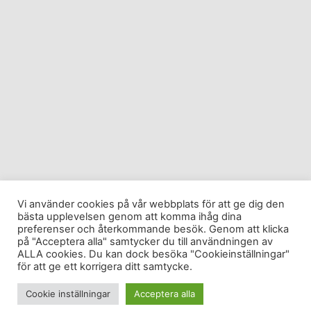
Vi använder cookies på vår webbplats för att ge dig den
bästa upplevelsen genom att komma ihåg dina
preferenser och återkommande besök. Genom att klicka
på "Acceptera alla" samtycker du till användningen av
ALLA cookies. Du kan dock besöka "Cookieinställningar"
för att ge ett korrigera ditt samtycke.
Cookie inställningar
Acceptera alla