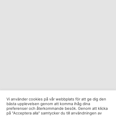
Vi använder cookies på vår webbplats för att ge dig den
bästa upplevelsen genom att komma ihåg dina
preferenser och återkommande besök. Genom att klicka
på "Acceptera alla" samtycker du till användningen av