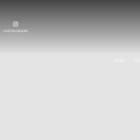
INSTAGRAM
HEM
OM