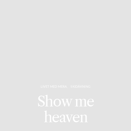
LIVET MED MERA
SKIDÅKNING
Show me
heaven