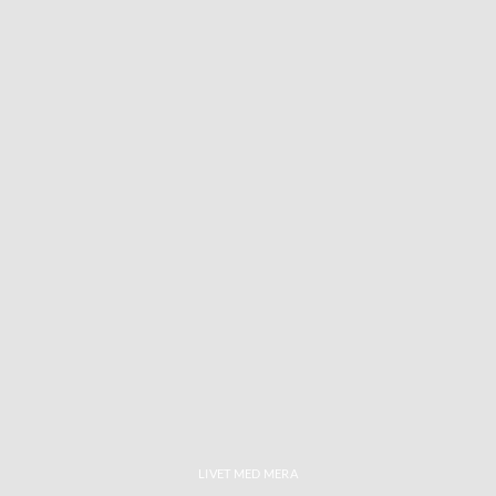
LIVET MED MERA